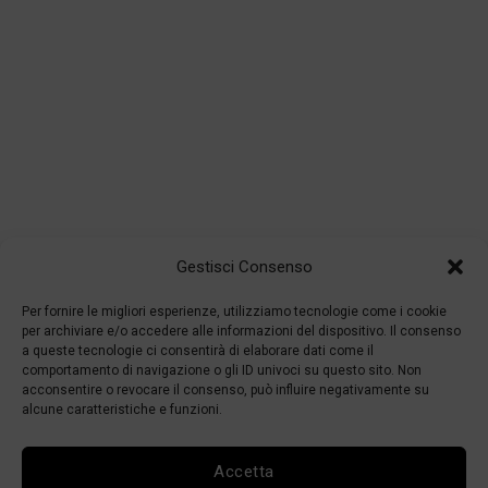
Gestisci Consenso
Per fornire le migliori esperienze, utilizziamo tecnologie come i cookie
per archiviare e/o accedere alle informazioni del dispositivo. Il consenso
a queste tecnologie ci consentirà di elaborare dati come il
comportamento di navigazione o gli ID univoci su questo sito. Non
acconsentire o revocare il consenso, può influire negativamente su
alcune caratteristiche e funzioni.
Accetta