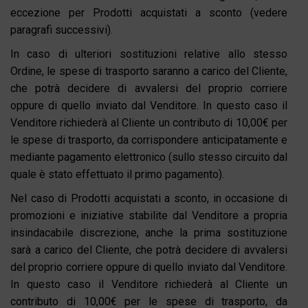
eccezione per Prodotti acquistati a sconto (vedere
paragrafi successivi).
In caso di ulteriori sostituzioni relative allo stesso
Ordine, le spese di trasporto saranno a carico del Cliente,
che potrà decidere di avvalersi del proprio corriere
oppure di quello inviato dal Venditore. In questo caso il
Venditore richiederà al Cliente un contributo di 10,00€ per
le spese di trasporto, da corrispondere anticipatamente e
mediante pagamento elettronico (sullo stesso circuito dal
quale è stato effettuato il primo pagamento).
Nel caso di Prodotti acquistati a sconto, in occasione di
promozioni e iniziative stabilite dal Venditore a propria
insindacabile discrezione, anche la prima sostituzione
sarà a carico del Cliente, che potrà decidere di avvalersi
del proprio corriere oppure di quello inviato dal Venditore.
In questo caso il Venditore richiederà al Cliente un
contributo di 10,00€ per le spese di trasporto, da