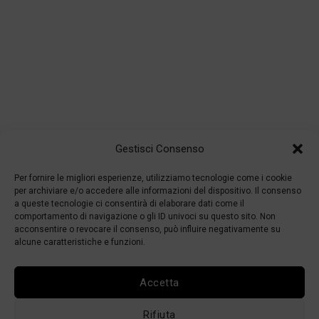
Gestisci Consenso
Per fornire le migliori esperienze, utilizziamo tecnologie come i cookie
per archiviare e/o accedere alle informazioni del dispositivo. Il consenso
a queste tecnologie ci consentirà di elaborare dati come il
comportamento di navigazione o gli ID univoci su questo sito. Non
acconsentire o revocare il consenso, può influire negativamente su
alcune caratteristiche e funzioni.
Accetta
Rifiuta