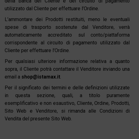
della banca del Cliente e del circuito di pagamento
utilizzato dal Cliente per effettuare l’Ordine.
L’ammontare dei Prodotti restituiti, meno le eventuali
spese di trasporto sostenute dal Venditore, verrà
automaticamente accreditato sul conto/piattaforma
corrispondente al circuito di pagamento utilizzato dal
Cliente per effettuare l’Ordine.
Per qualsiasi ulteriore informazione relativa a quanto
sopra, il Cliente potrà contattare il Venditore inviando una
email a
shop@istamax.it
.
Per il significato dei termini e delle definizioni utilizzate
in questa sezione, quali, a titolo puramente
esemplificativo e non esaustivo, Cliente, Ordine, Prodotti,
Sito Web e Venditore, si rimanda alle Condizioni di
Vendita del presente Sito Web.