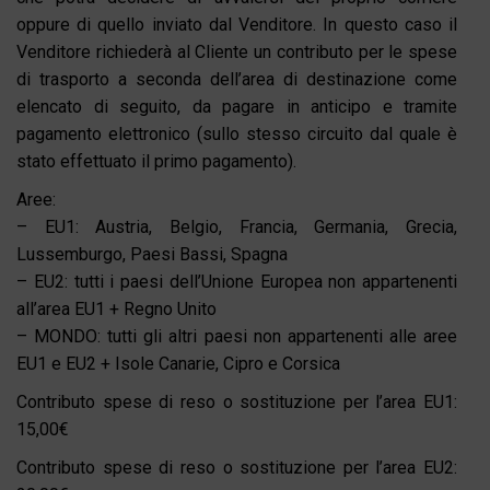
oppure di quello inviato dal Venditore. In questo caso il
Venditore richiederà al Cliente un contributo per le spese
di trasporto a seconda dell’area di destinazione come
elencato di seguito, da pagare in anticipo e tramite
pagamento elettronico (sullo stesso circuito dal quale è
stato effettuato il primo pagamento).
Aree:
– EU1: Austria, Belgio, Francia, Germania, Grecia,
Lussemburgo, Paesi Bassi, Spagna
– EU2: tutti i paesi dell’Unione Europea non appartenenti
all’area EU1 + Regno Unito
– MONDO: tutti gli altri paesi non appartenenti alle aree
EU1 e EU2 + Isole Canarie, Cipro e Corsica
Contributo spese di reso o sostituzione per l’area EU1:
15,00€
Contributo spese di reso o sostituzione per l’area EU2: