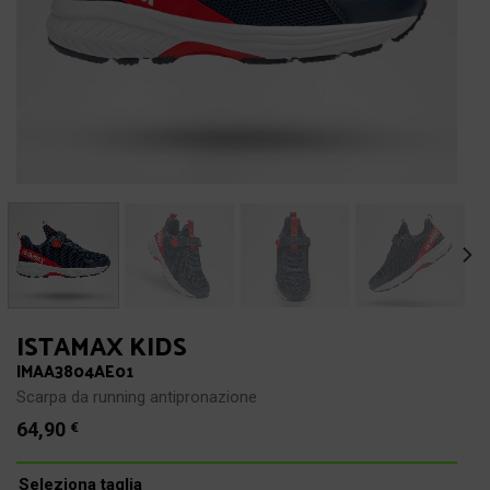
ISTAMAX KIDS
IMAA3804AE01
Scarpa da running antipronazione
64,90
€
Seleziona taglia