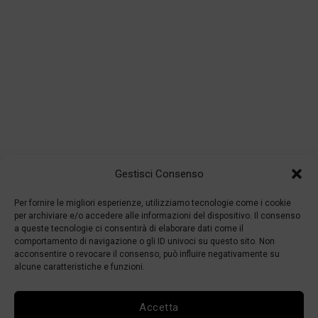
Gestisci Consenso
Per fornire le migliori esperienze, utilizziamo tecnologie come i cookie
per archiviare e/o accedere alle informazioni del dispositivo. Il consenso
a queste tecnologie ci consentirà di elaborare dati come il
comportamento di navigazione o gli ID univoci su questo sito. Non
acconsentire o revocare il consenso, può influire negativamente su
alcune caratteristiche e funzioni.
Accetta